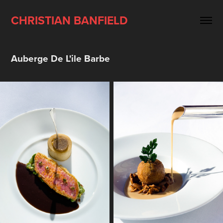
CHRISTIAN BANFIELD
Auberge De L'ile Barbe